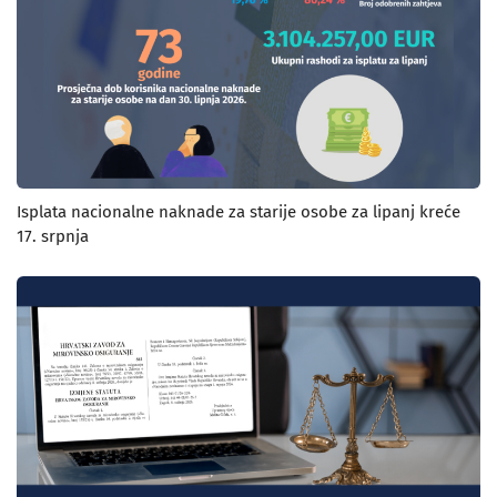
Isplata nacionalne naknade za starije osobe za lipanj kreće
17. srpnja