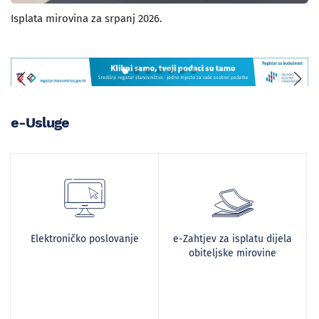
Isplata mirovina za srpanj 2026.
e-Usluge
Elektroničko poslovanje
e-Zahtjev za isplatu dijela
obiteljske mirovine