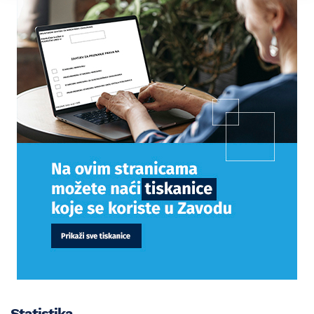
Statistika