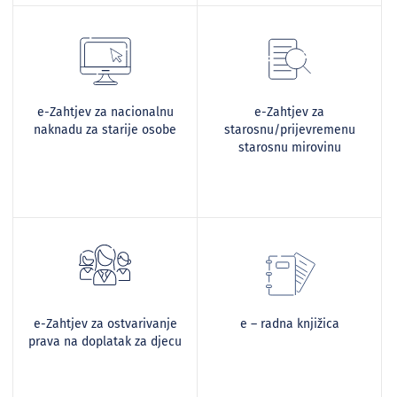
e-Zahtjev za nacionalnu
e-Zahtjev za
naknadu za starije osobe
starosnu/prijevremenu
starosnu mirovinu
e-Zahtjev za ostvarivanje
e – radna knjižica
prava na doplatak za djecu