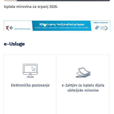
Isplata mirovina za srpanj 2026.
e-Usluge
Elektroničko poslovanje
e-Zahtjev za isplatu dijela
obiteljske mirovine