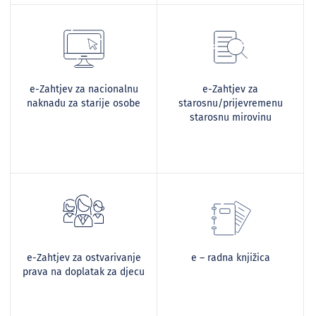
e-Zahtjev za nacionalnu
e-Zahtjev za
naknadu za starije osobe
starosnu/prijevremenu
starosnu mirovinu
e-Zahtjev za ostvarivanje
e – radna knjižica
prava na doplatak za djecu