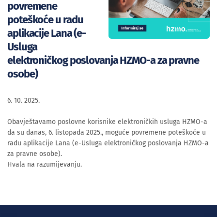
povremene
poteškoće u radu
aplikacije Lana (e-
Usluga
elektroničkog poslovanja HZMO-a za pravne
osobe)
6. 10. 2025.
Obavještavamo poslovne korisnike elektroničkih usluga HZMO-a
da su danas, 6. listopada 2025., moguće povremene poteškoće u
radu aplikacije Lana (e-Usluga elektroničkog poslovanja HZMO-a
za pravne osobe).
Hvala na razumijevanju.