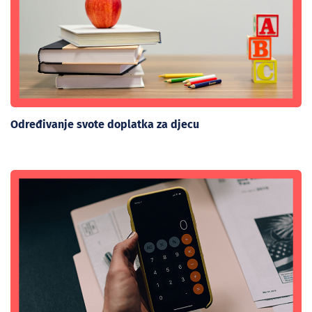
Određivanje svote doplatka za djecu