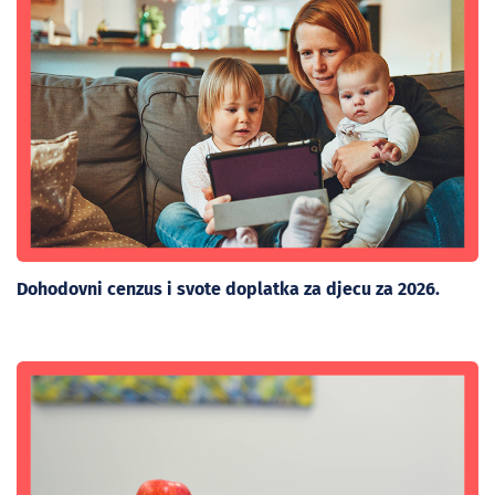
Dohodovni cenzus i svote doplatka za djecu za 2026.