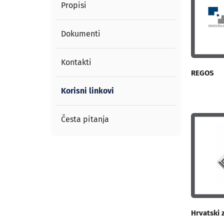
Propisi
Dokumenti
Kontakti
REGOS
Korisni linkovi
Česta pitanja
Hrvatski 