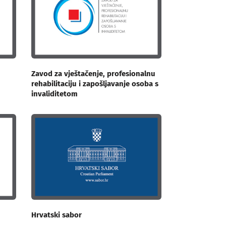
Zavod za vještačenje, profesionalnu
rehabilitaciju i zapošljavanje osoba s
invaliditetom
Hrvatski sabor