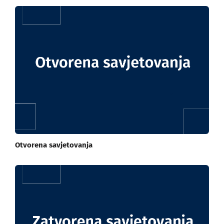
Otvorena savjetovanja