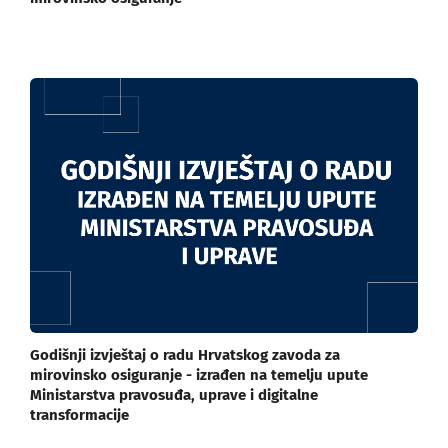
Godišnji izvještaj o radu Hrvatskog zavoda za
mirovinsko osiguranje - izrađen na temelju upute
Ministarstva pravosuđa, uprave i digitalne
transformacije