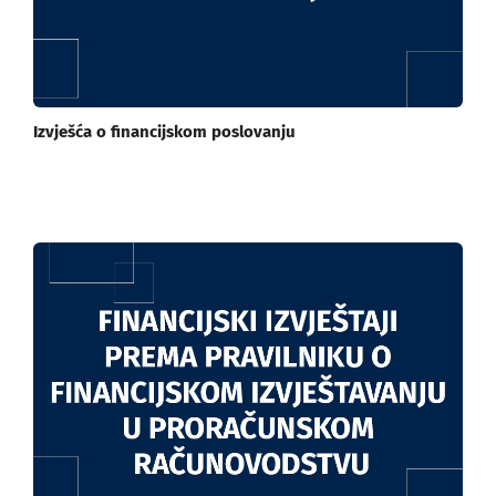
Izvješća o financijskom poslovanju