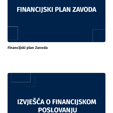
Financijski plan Zavoda