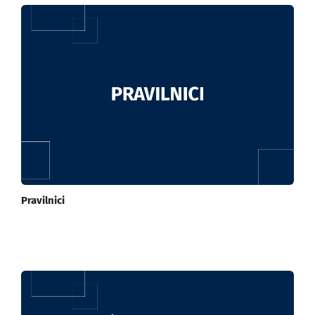
Pravilnici