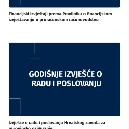
Financijski izvještaji prema Pravilniku o financijskom
izvještavanju u proračunskom računovodstvu
Izvješće o radu i poslovanju Hrvatskog zavoda za
mirovinsko osiguranje