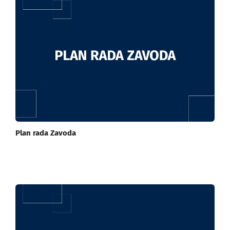
Plan rada Zavoda