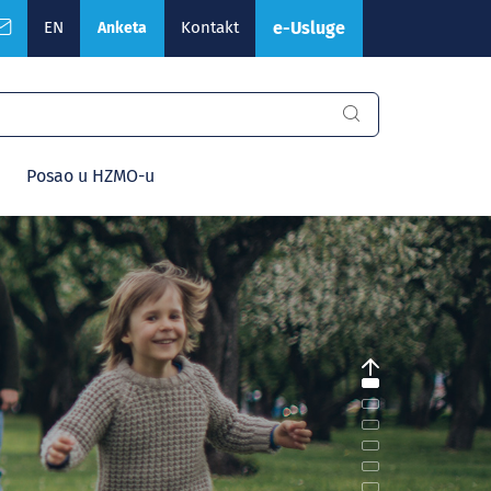
EN
Kontakt
e-Usluge
Anketa
Posao u HZMO-u