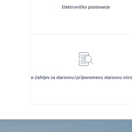
Elektroničko poslovanje
e-Zahtjev za starosnu/prijevremenu starosnu mir