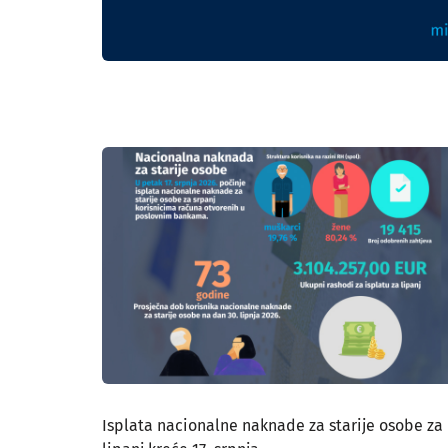
Isplata nacionalne naknade za starije osobe za