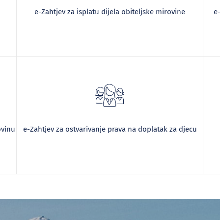
e-Zahtjev za isplatu dijela obiteljske mirovine
e
ovinu
e-Zahtjev za ostvarivanje prava na doplatak za djecu