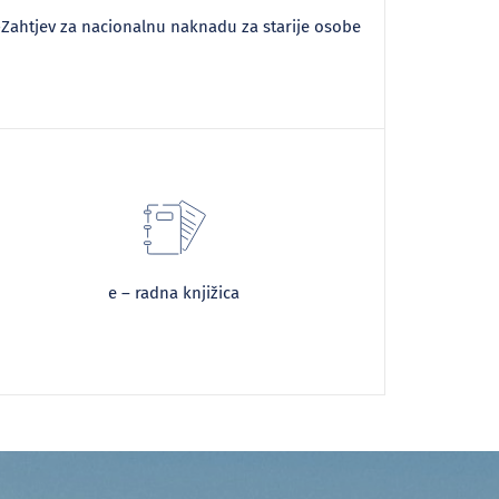
-Zahtjev za nacionalnu naknadu za starije osobe
e – radna knjižica