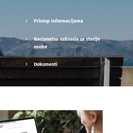
Pristup informacijama
Nacionalna naknada za starije
osobe
Dokumenti