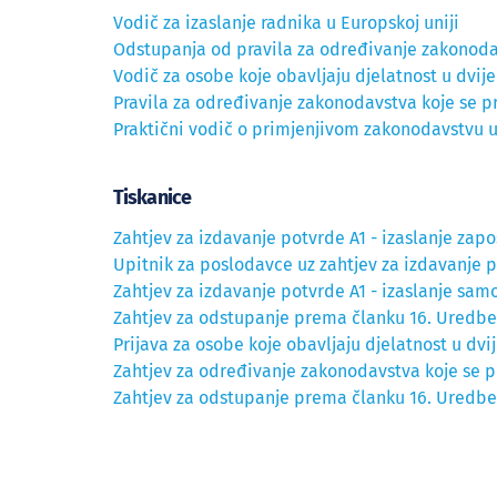
Vodič za izaslanje radnika u Europskoj uniji
Odstupanja od pravila za određivanje zakonoda
Vodič za osobe koje obavljaju djelatnost u dvije
Pravila za određivanje zakonodavstva koje se 
Praktični vodič o primjenjivom zakonodavstvu u
Tiskanice
Zahtjev za izdavanje potvrde A1 - izaslanje zap
Upitnik za poslodavce uz zahtjev za izdavanje 
Zahtjev za izdavanje potvrde A1 - izaslanje sa
Zahtjev za odstupanje prema članku 16. Uredbe
Prijava za osobe koje obavljaju djelatnost u dvi
Zahtjev za određivanje zakonodavstva koje se p
Zahtjev za odstupanje prema članku 16. Uredb