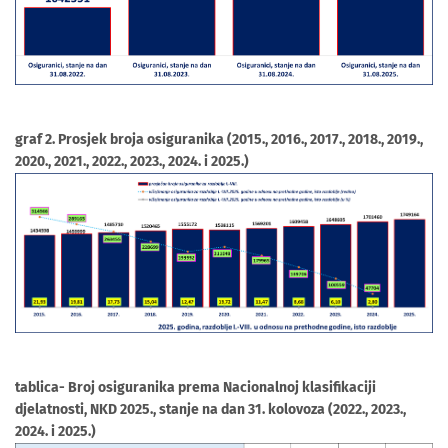
graf 2. Prosjek broja osiguranika (2015., 2016., 2017., 2018., 2019.,
2020., 2021., 2022., 2023., 2024. i 2025.)
tablica- Broj osiguranika prema Nacionalnoj klasifikaciji
djelatnosti, NKD 2025., stanje na dan 31. kolovoza (2022., 2023.,
2024. i 2025.)