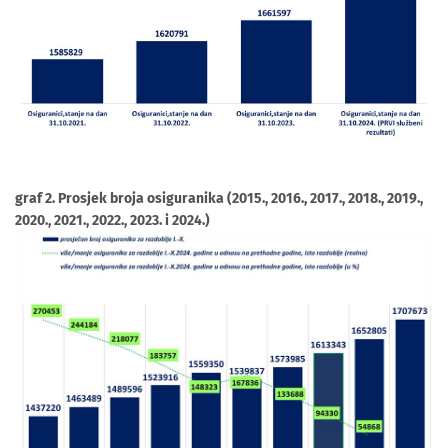
graf 2. Prosjek broja osiguranika (2015., 2016., 2017., 2018., 2019.,
2020., 2021., 2022., 2023. i 2024.)