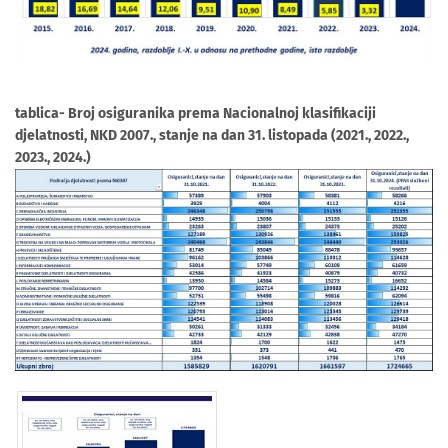
tablica- Broj osiguranika prema Nacionalnoj klasifikaciji
djelatnosti, NKD 2007., stanje na dan 31. listopada (2021., 2022.,
2023., 2024.)