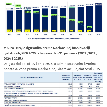
tablica- Broj osiguranika prema Nacionalnoj klasifikaciji
djelatnosti, NKD 2025., stanje na dan 31. prosinca (2022., 2023.,
2024. i 2025.)
Osiguranici se od 12. lipnja 2025. u administrativnim izvorima
podataka vode prema Nacionalnoj klasifikaciji djelatnosti 2025.