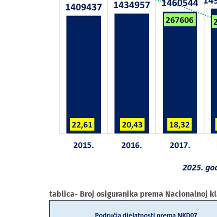
tablica- Broj osiguranika prema Nacionalnoj klasi