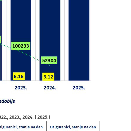
2., 2023., 2024. i 2025.)