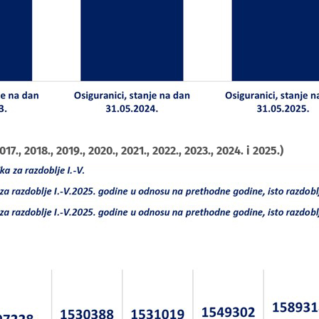
7., 2018., 2019., 2020., 2021., 2022., 2023., 2024. i 2025.)