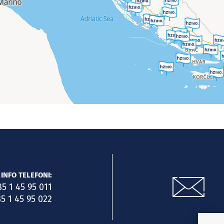
INFO TELEFONI:
85 1 45 95 011
5 1 45 95 022