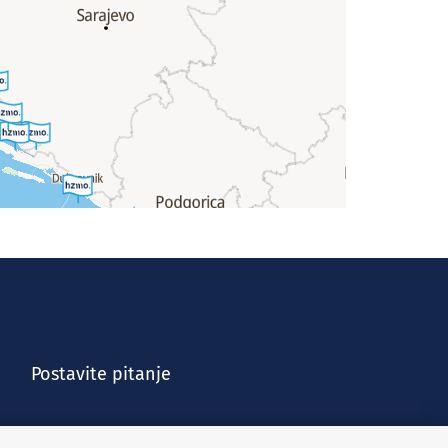
Postavite pitanje