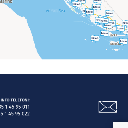
INFO TELEFONI:
85 1 45 95 011
5 1 45 95 022