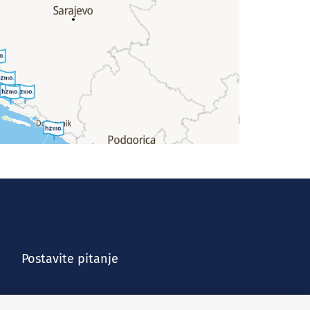
Postavite pitanje