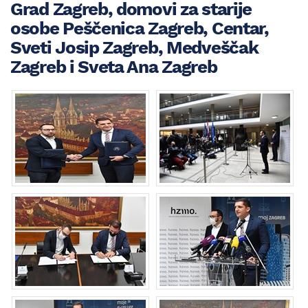
Grad Zagreb, domovi za starije
osobe Peščenica Zagreb, Centar,
Sveti Josip Zagreb, Medveščak
Zagreb i Sveta Ana Zagreb