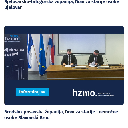
Bjelovarsko-bilogorska županija, Dom za starije osobe
Bjelovar
Brodsko-posavska županija, Dom za starije i nemoćne
osobe Slavonski Brod