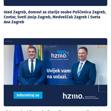
Grad Zagreb, domovi za starije osobe Peščenica Zagreb,
Centar, Sveti Josip Zagreb, Medveščak Zagreb i Sveta
Ana Zagreb