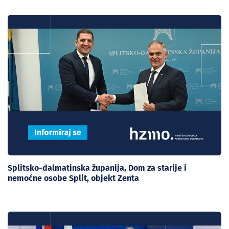
Splitsko-dalmatinska županija, Dom za starije i
nemoćne osobe Split, objekt Zenta