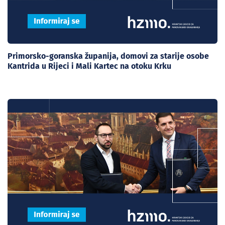
Primorsko-goranska županija, domovi za starije osobe
Kantrida u Rijeci i Mali Kartec na otoku Krku