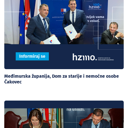
Međimurska županija, Dom za starije i nemoćne osobe
Čakovec