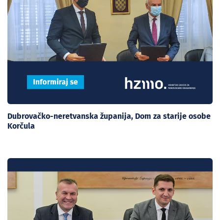
Dubrovačko-neretvanska županija, Dom za starije osobe
Korčula