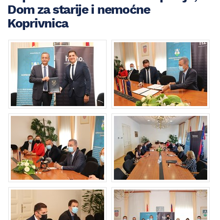
Dom za starije i nemoćne
Koprivnica