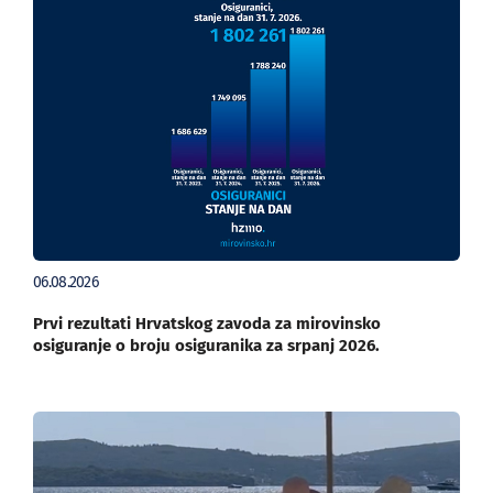
06.08.2026
Prvi rezultati Hrvatskog zavoda za mirovinsko
osiguranje o broju osiguranika za srpanj 2026.