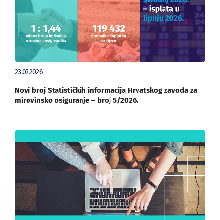
23.07.2026
Novi broj Statističkih informacija Hrvatskog zavoda za
mirovinsko osiguranje – broj 5/2026.