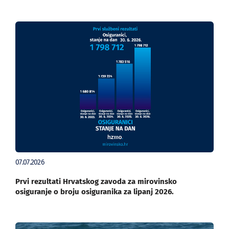
07.07.2026
Prvi rezultati Hrvatskog zavoda za mirovinsko
osiguranje o broju osiguranika za lipanj 2026.