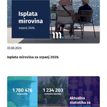
03.08.2026
Isplata mirovina za srpanj 2026.