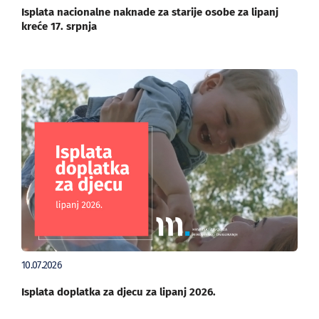
Isplata nacionalne naknade za starije osobe za lipanj
kreće 17. srpnja
10.07.2026
Isplata doplatka za djecu za lipanj 2026.