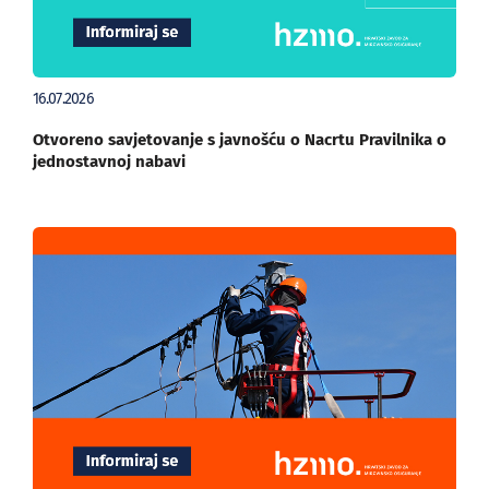
16.07.2026
Otvoreno savjetovanje s javnošću o Nacrtu Pravilnika o
jednostavnoj nabavi