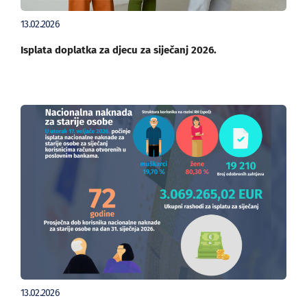
13.02.2026
Isplata doplatka za djecu za siječanj 2026.
13.02.2026