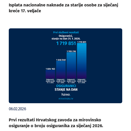
Isplata nacionalne naknade za starije osobe za siječanj
kreće 17. veljače
06.02.2026
Prvi rezultati Hrvatskog zavoda za mirovinsko
osiguranje o broju osiguranika za siječanj 2026.