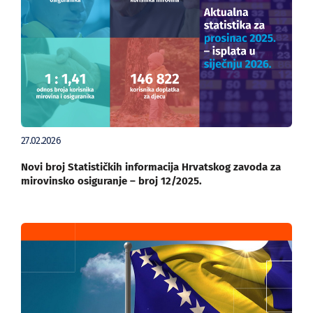
27.02.2026
Novi broj Statističkih informacija Hrvatskog zavoda za
mirovinsko osiguranje – broj 12/2025.