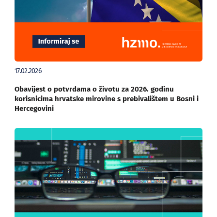
17.02.2026
Obavijest o potvrdama o životu za 2026. godinu
korisnicima hrvatske mirovine s prebivalištem u Bosni i
Hercegovini