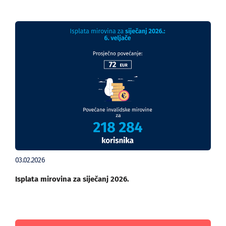
03.02.2026
Isplata mirovina za siječanj 2026.