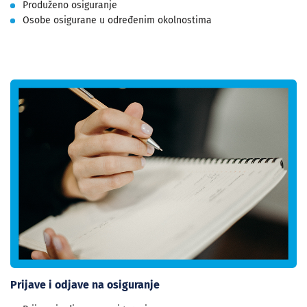
Produženo osiguranje
Osobe osigurane u određenim okolnostima
Prijave i odjave na osiguranje