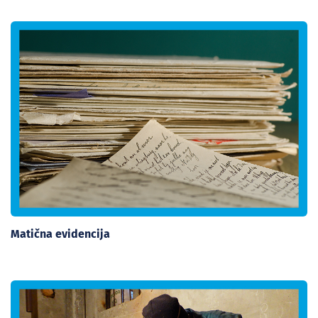
Matična evidencija