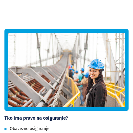
Tko ima pravo na osiguranje?
Obavezno osiguranje