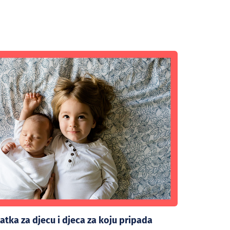
atka za djecu i djeca za koju pripada