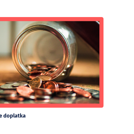
te doplatka