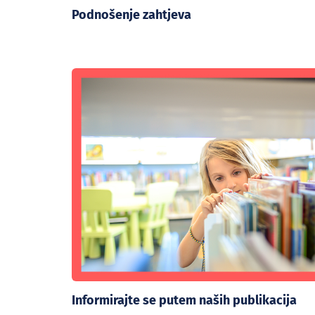
Podnošenje zahtjeva
Informirajte se putem naših publikacija