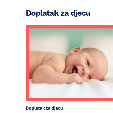
Doplatak za djecu
Doplatak za djecu