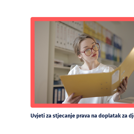
Uvjeti za stjecanje prava na doplatak za d