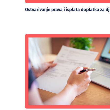
Ostvarivanje prava i isplata doplatka za d