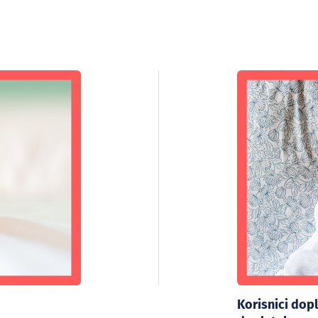
Korisnici dopl