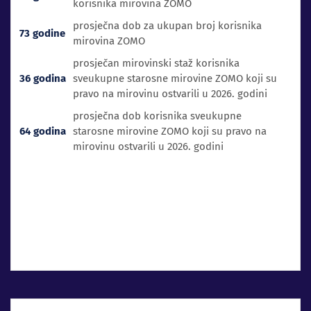
korisnika mirovina ZOMO
prosječna dob za ukupan broj korisnika
73 godine
mirovina ZOMO
prosječan mirovinski staž korisnika
36 godina
sveukupne starosne mirovine ZOMO koji su
pravo na mirovinu ostvarili u 2026. godini
prosječna dob korisnika sveukupne
64 godina
starosne mirovine ZOMO koji su pravo na
mirovinu ostvarili u 2026. godini