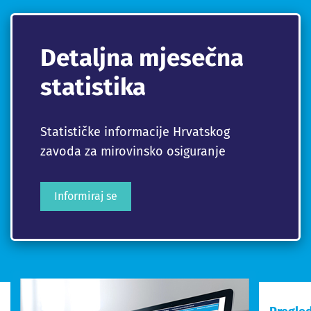
Detaljna mjesečna
statistika
Statističke informacije Hrvatskog
zavoda za mirovinsko osiguranje
Informiraj se