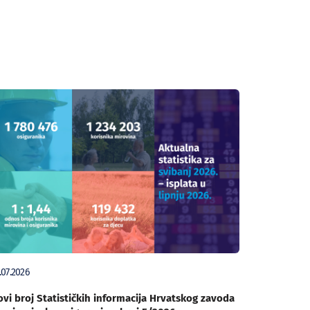
.07.2026
vi broj Statističkih informacija Hrvatskog zavoda