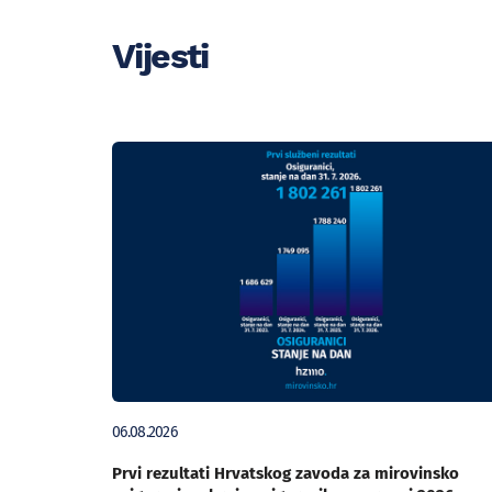
Vijesti
06.08.2026
Prvi rezultati Hrvatskog zavoda za mirovinsko