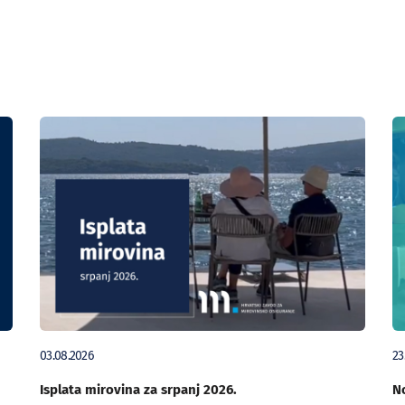
03.08.2026
23
Isplata mirovina za srpanj 2026.
No