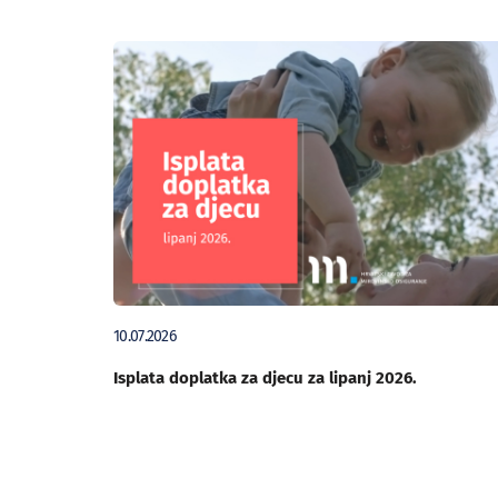
10.07.2026
Isplata doplatka za djecu za lipanj 2026.