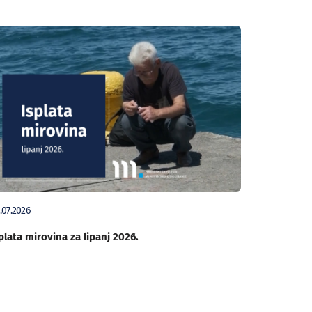
.07.2026
plata mirovina za lipanj 2026.