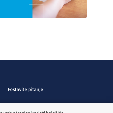
Postavite pitanje