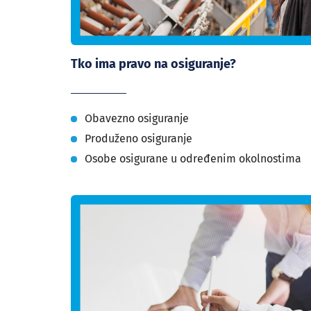
Tko ima pravo na osiguranje?
Obavezno osiguranje
Produženo osiguranje
Osobe osigurane u određenim okolnostima