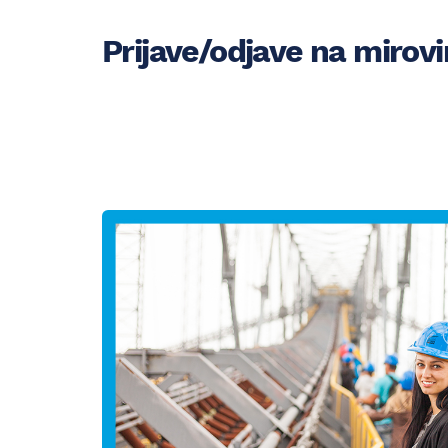
Prijave/odjave na mirov