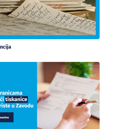
ncija