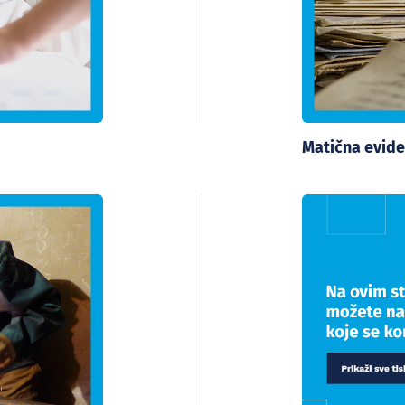
Matična evide