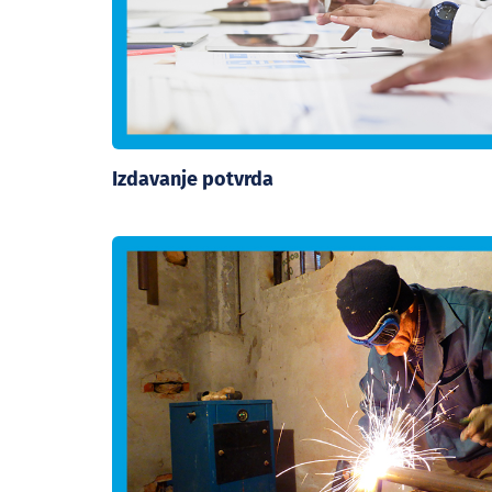
Izdavanje potvrda