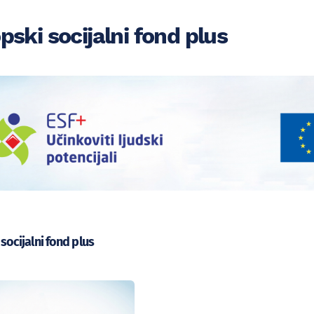
pski socijalni fond plus
socijalni fond plus