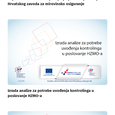
Hrvatskog zavoda za mirovinsko osiguranje
Izrada analize za potrebe uvođenja kontrolinga u
poslovanje HZMO-a