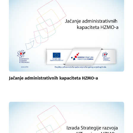
Jačanje administrativnih kapaciteta HZMO-a