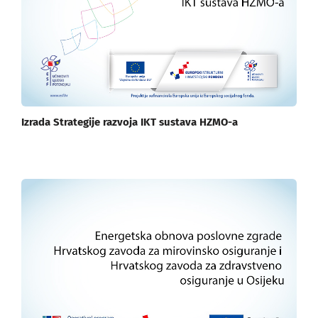
Izrada Strategije razvoja IKT sustava HZMO-a