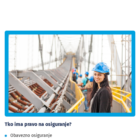
Tko ima pravo na osiguranje?
Obavezno osiguranje