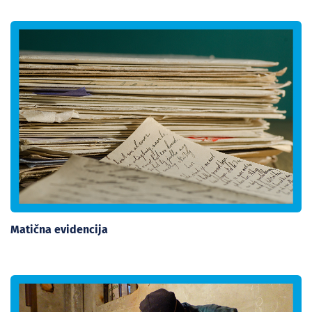
Matična evidencija