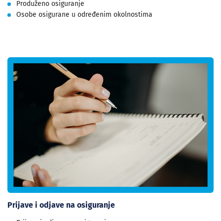
Produženo osiguranje
Osobe osigurane u određenim okolnostima
Prijave i odjave na osiguranje