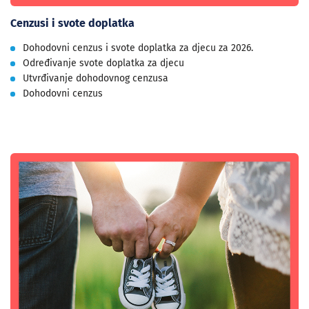
Cenzusi i svote doplatka
Dohodovni cenzus i svote doplatka za djecu za 2026.
Određivanje svote doplatka za djecu
Utvrđivanje dohodovnog cenzusa
Dohodovni cenzus