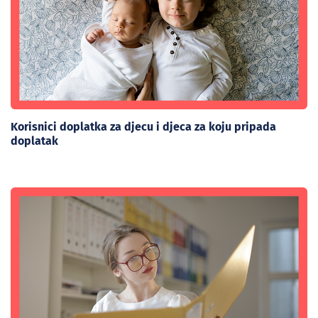
Korisnici doplatka za djecu i djeca za koju pripada
doplatak