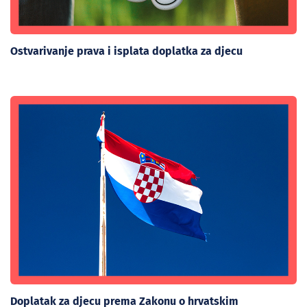
Ostvarivanje prava i isplata doplatka za djecu
Doplatak za djecu prema Zakonu o hrvatskim