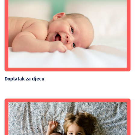
Doplatak za djecu