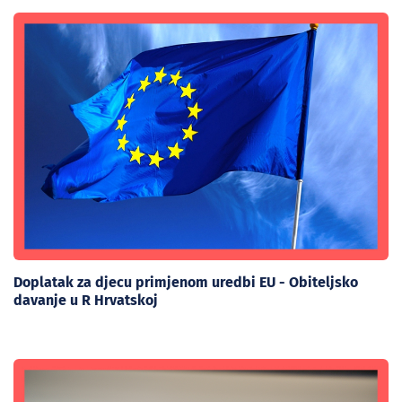
Doplatak za djecu primjenom uredbi EU - Obiteljsko
davanje u R Hrvatskoj