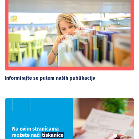
Informirajte se putem naših publikacija