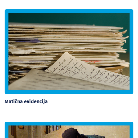
Matična evidencija