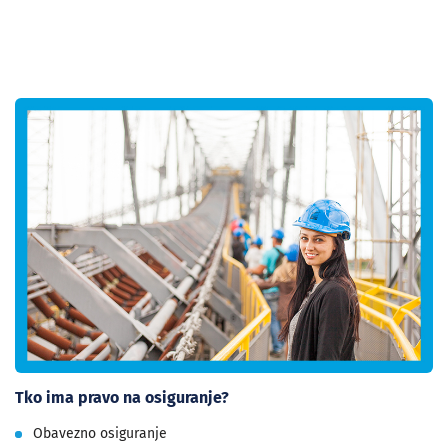
Tko ima pravo na osiguranje?
Obavezno osiguranje