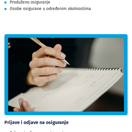
Produženo osiguranje
Osobe osigurane u određenim okolnostima
Prijave i odjave na osiguranje