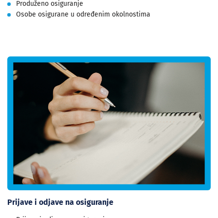
Produženo osiguranje
Osobe osigurane u određenim okolnostima
Prijave i odjave na osiguranje