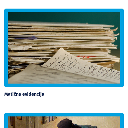
Matična evidencija