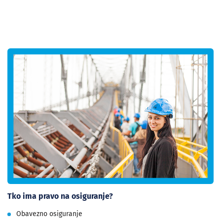
Tko ima pravo na osiguranje?
Obavezno osiguranje