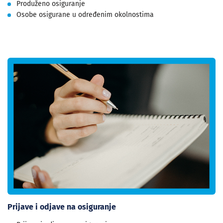
Produženo osiguranje
Osobe osigurane u određenim okolnostima
Prijave i odjave na osiguranje