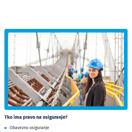
Tko ima pravo na osiguranje?
Obavezno osiguranje