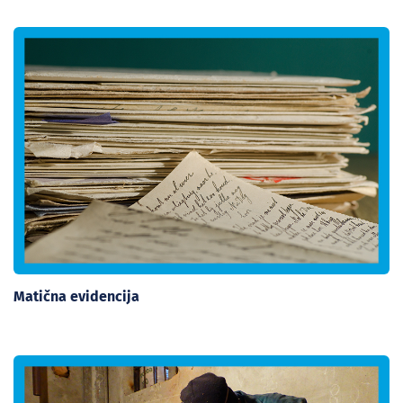
Matična evidencija