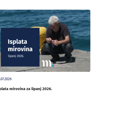
.07.2026
plata mirovina za lipanj 2026.