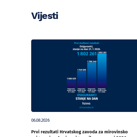
Vijesti
06.08.2026
Prvi rezultati Hrvatskog zavoda za mirovinsko