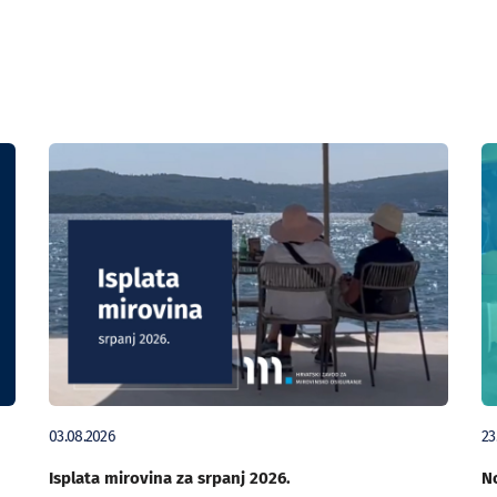
03.08.2026
23
Isplata mirovina za srpanj 2026.
No