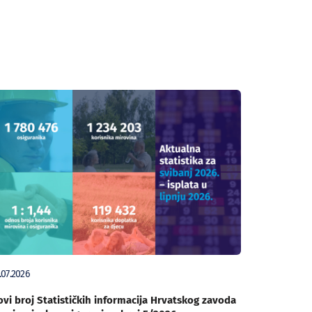
.07.2026
vi broj Statističkih informacija Hrvatskog zavoda