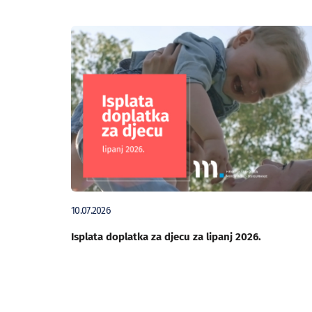
10.07.2026
Isplata doplatka za djecu za lipanj 2026.