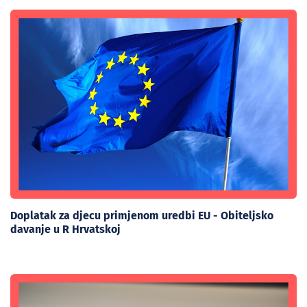
Doplatak za djecu primjenom uredbi EU - Obiteljsko
davanje u R Hrvatskoj