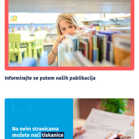
Informirajte se putem naših publikacija