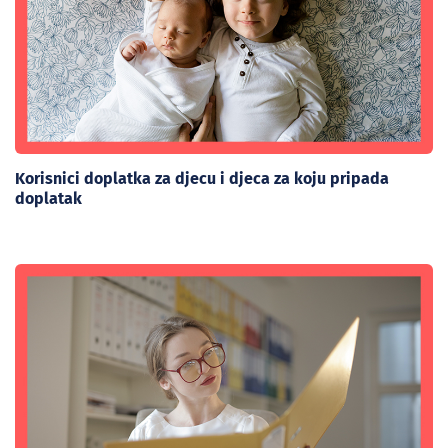
Korisnici doplatka za djecu i djeca za koju pripada
doplatak