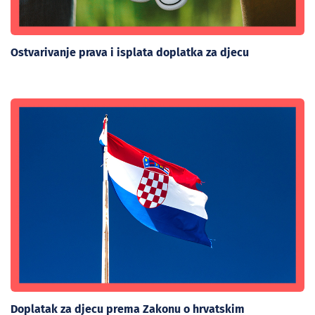
Ostvarivanje prava i isplata doplatka za djecu
Doplatak za djecu prema Zakonu o hrvatskim