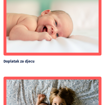
Doplatak za djecu