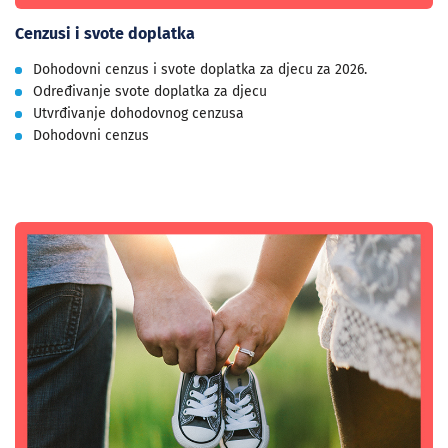
Cenzusi i svote doplatka
Dohodovni cenzus i svote doplatka za djecu za 2026.
Određivanje svote doplatka za djecu
Utvrđivanje dohodovnog cenzusa
Dohodovni cenzus