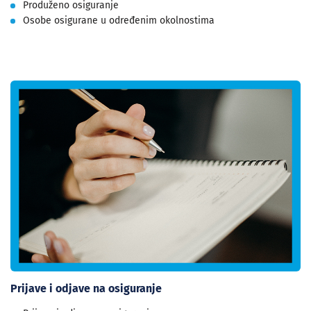
Produženo osiguranje
Osobe osigurane u određenim okolnostima
Prijave i odjave na osiguranje