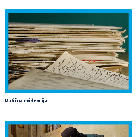
Matična evidencija