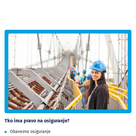
Tko ima pravo na osiguranje?
Obavezno osiguranje