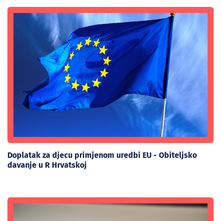
Doplatak za djecu primjenom uredbi EU - Obiteljsko
davanje u R Hrvatskoj