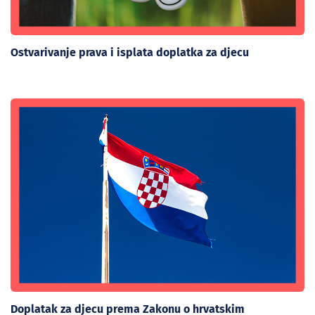
Ostvarivanje prava i isplata doplatka za djecu
Doplatak za djecu prema Zakonu o hrvatskim