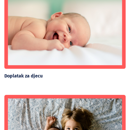
Doplatak za djecu