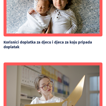
Korisnici doplatka za djecu i djeca za koju pripada
doplatak