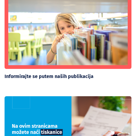
Informirajte se putem naših publikacija