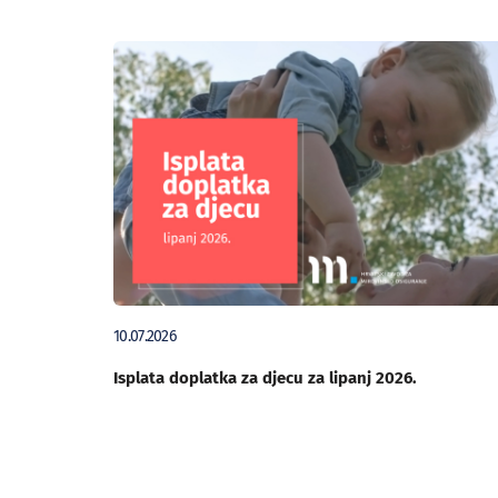
10.07.2026
Isplata doplatka za djecu za lipanj 2026.