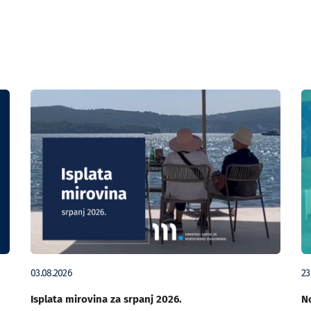
03.08.2026
23
Isplata mirovina za srpanj 2026.
No