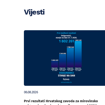
Vijesti
06.08.2026
Prvi rezultati Hrvatskog zavoda za mirovinsko