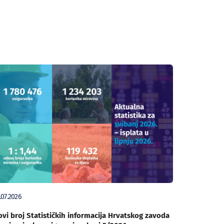
.07.2026
vi broj Statističkih informacija Hrvatskog zavoda