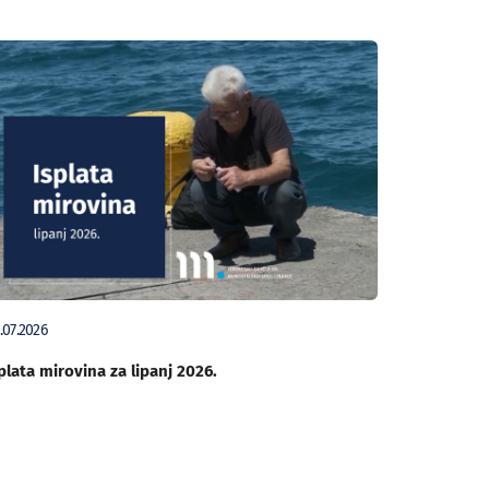
.07.2026
plata mirovina za lipanj 2026.