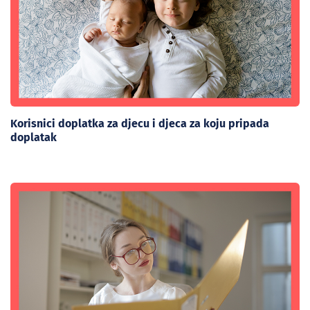
Korisnici doplatka za djecu i djeca za koju pripada
doplatak