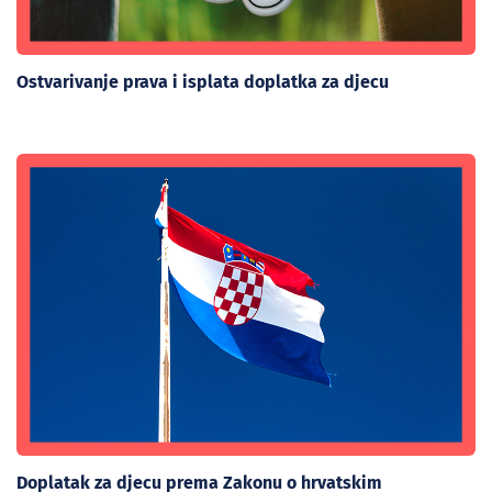
Ostvarivanje prava i isplata doplatka za djecu
Doplatak za djecu prema Zakonu o hrvatskim