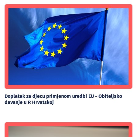
Doplatak za djecu primjenom uredbi EU - Obiteljsko
davanje u R Hrvatskoj