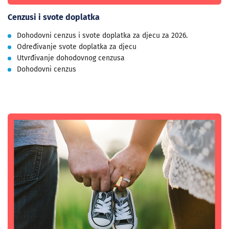
Cenzusi i svote doplatka
Dohodovni cenzus i svote doplatka za djecu za 2026.
Određivanje svote doplatka za djecu
Utvrđivanje dohodovnog cenzusa
Dohodovni cenzus