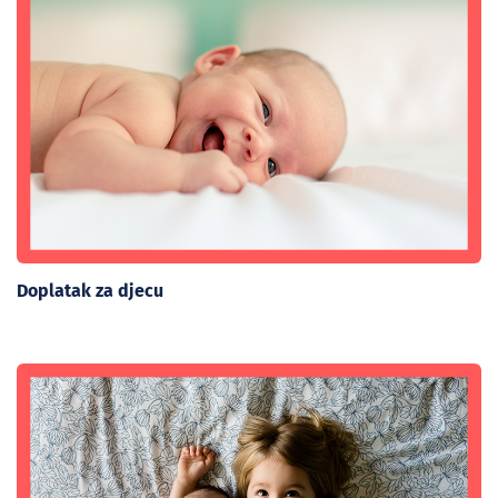
Doplatak za djecu