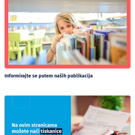
Informirajte se putem naših publikacija