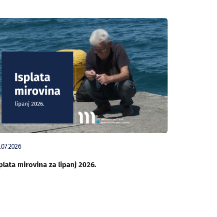
.07.2026
plata mirovina za lipanj 2026.