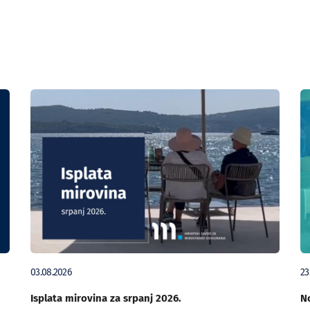
03.08.2026
23
Isplata mirovina za srpanj 2026.
No