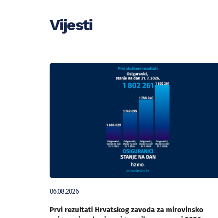
Vijesti
06.08.2026
Prvi rezultati Hrvatskog zavoda za mirovinsko