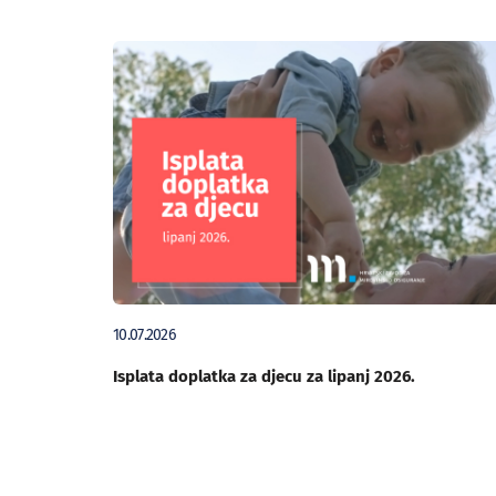
10.07.2026
Isplata doplatka za djecu za lipanj 2026.