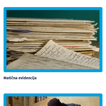
Matična evidencija