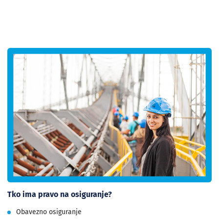
Tko ima pravo na osiguranje?
Obavezno osiguranje