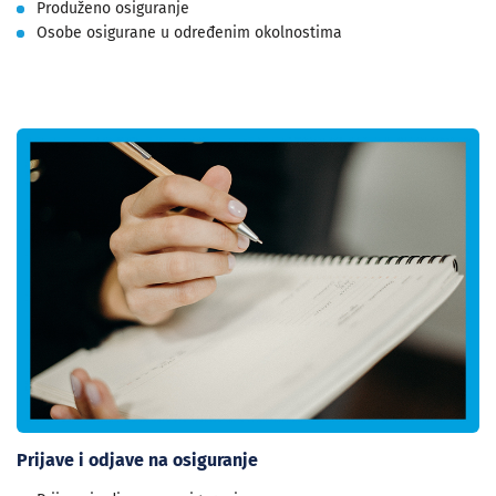
Produženo osiguranje
Osobe osigurane u određenim okolnostima
Prijave i odjave na osiguranje