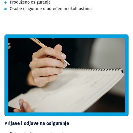
Produženo osiguranje
Osobe osigurane u određenim okolnostima
Prijave i odjave na osiguranje