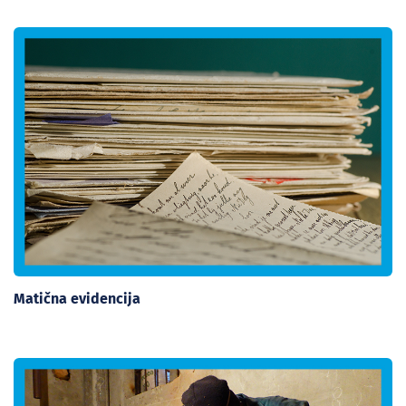
Matična evidencija