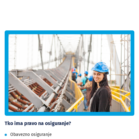
Tko ima pravo na osiguranje?
Obavezno osiguranje