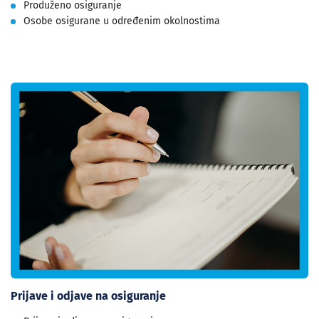
Produženo osiguranje
Osobe osigurane u određenim okolnostima
Prijave i odjave na osiguranje