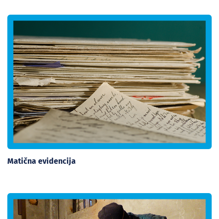
Matična evidencija