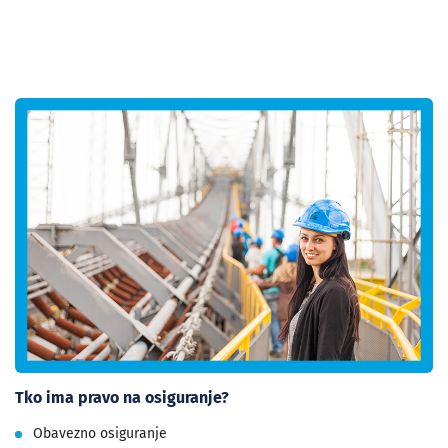
Tko ima pravo na osiguranje?
Obavezno osiguranje