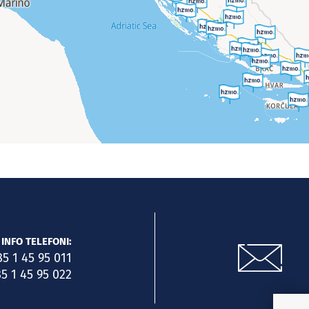
INFO TELEFONI:
85 1 45 95 011
5 1 45 95 022