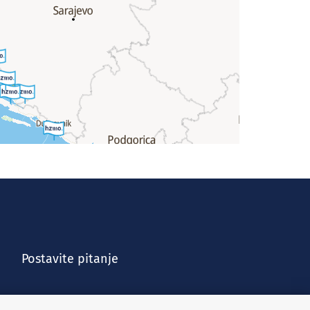
Postavite pitanje