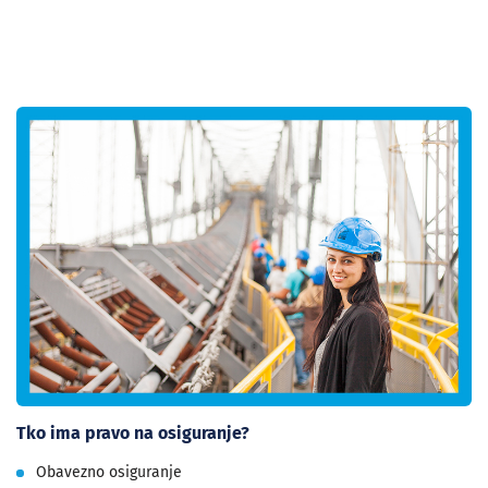
Tko ima pravo na osiguranje?
Obavezno osiguranje