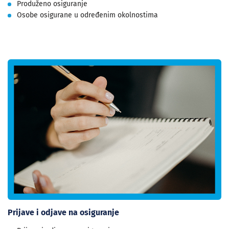
Produženo osiguranje
Osobe osigurane u određenim okolnostima
Prijave i odjave na osiguranje