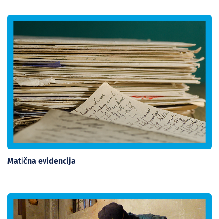
Matična evidencija