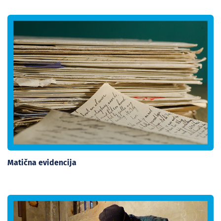
Matična evidencija