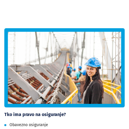
Tko ima pravo na osiguranje?
Obavezno osiguranje