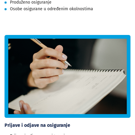
Produženo osiguranje
Osobe osigurane u određenim okolnostima
Prijave i odjave na osiguranje