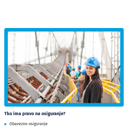
Tko ima pravo na osiguranje?
Obavezno osiguranje