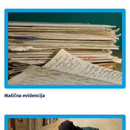
Matična evidencija