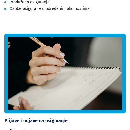
Produženo osiguranje
Osobe osigurane u određenim okolnostima
Prijave i odjave na osiguranje