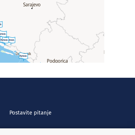
Postavite pitanje