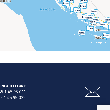
INFO TELEFONI:
85 1 45 95 011
5 1 45 95 022