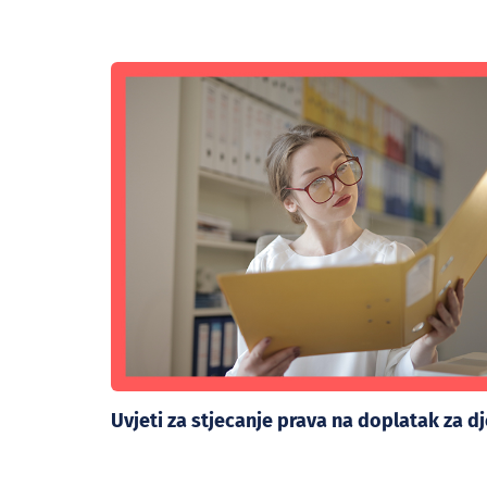
Uvjeti za stjecanje prava na doplatak za d