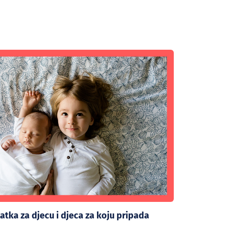
atka za djecu i djeca za koju pripada