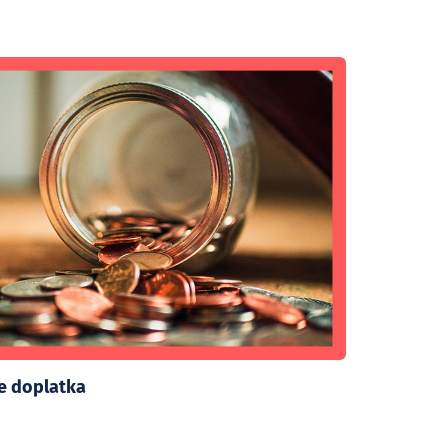
te doplatka