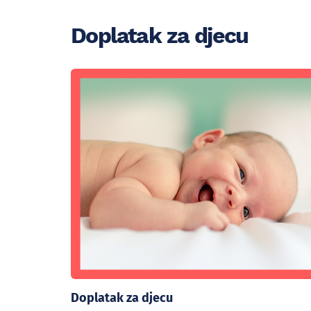
Doplatak za djecu
Doplatak za djecu