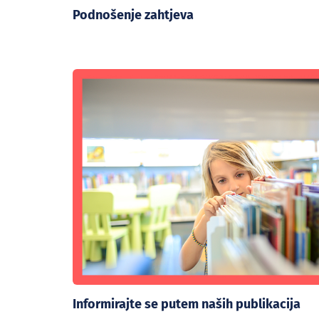
Podnošenje zahtjeva
Informirajte se putem naših publikacija