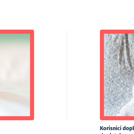
Korisnici dopl