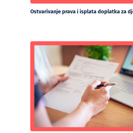
Ostvarivanje prava i isplata doplatka za d