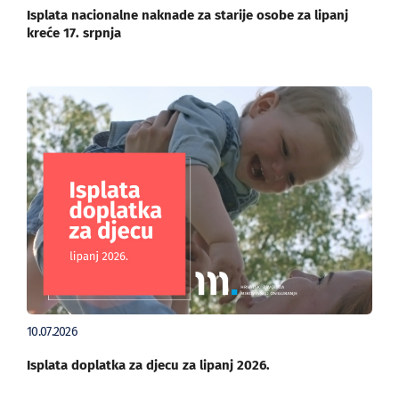
Isplata nacionalne naknade za starije osobe za lipanj
kreće 17. srpnja
10.07.2026
Isplata doplatka za djecu za lipanj 2026.