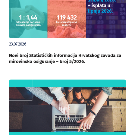
23.07.2026
Novi broj Statističkih informacija Hrvatskog zavoda za
mirovinsko osiguranje – broj 5/2026.