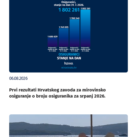
06.08.2026
Prvi rezultati Hrvatskog zavoda za mirovinsko
osiguranje o broju osiguranika za srpanj 2026.