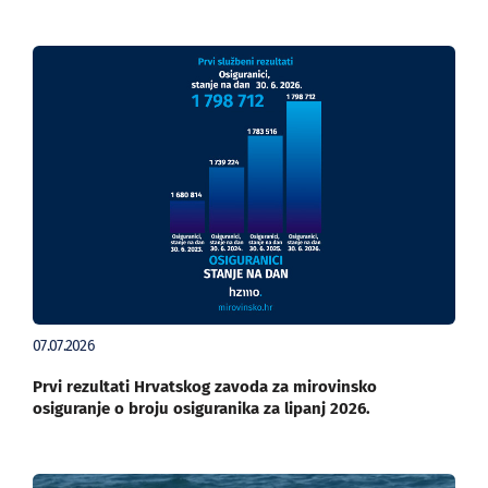
07.07.2026
Prvi rezultati Hrvatskog zavoda za mirovinsko
osiguranje o broju osiguranika za lipanj 2026.