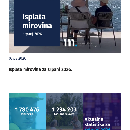
03.08.2026
Isplata mirovina za srpanj 2026.