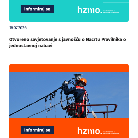
16.07.2026
Otvoreno savjetovanje s javnošću o Nacrtu Pravilnika o
jednostavnoj nabavi