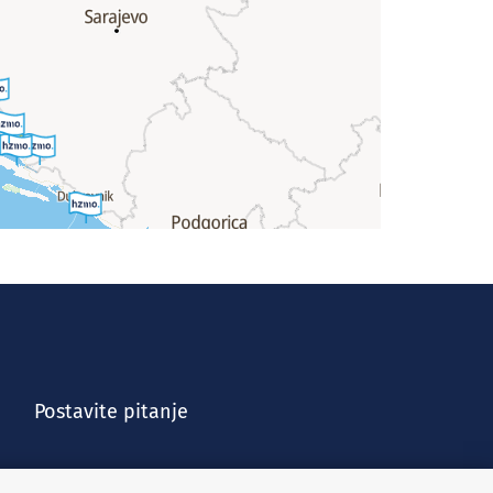
Postavite pitanje