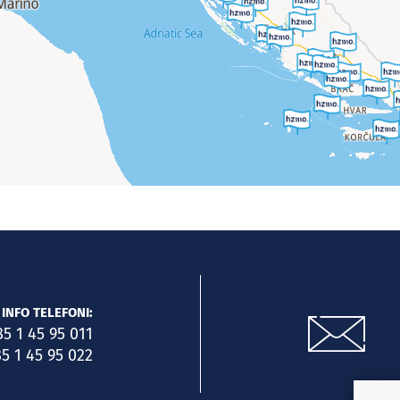
INFO TELEFONI:
85 1 45 95 011
5 1 45 95 022